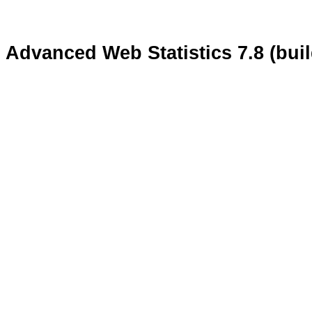
Advanced Web Statistics 7.8 (bui