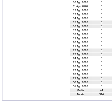
10 Ago 2026
0
11 Ago 2026
0
12 Ago 2026
0
13 Ago 2026
0
14 Ago 2026
0
15 Ago 2026
0
16 Ago 2026
0
17 Ago 2026
0
18 Ago 2026
0
19 Ago 2026
0
20 Ago 2026
0
21 Ago 2026
0
22 Ago 2026
0
23 Ago 2026
0
24 Ago 2026
0
25 Ago 2026
0
26 Ago 2026
0
27 Ago 2026
0
28 Ago 2026
0
29 Ago 2026
0
30 Ago 2026
0
31 Ago 2026
0
Media
44
Totale
314