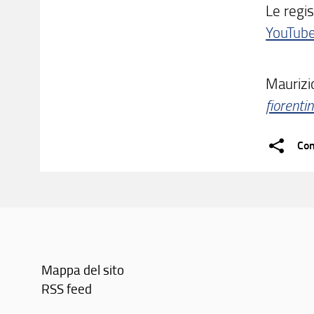
Le regis
YouTube
Maurizi
fiorentin
Con
Mappa del sito
RSS feed