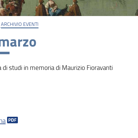
ARCHIVIO EVENTI
 marzo
 di studi in memoria di Maurizio Fioravanti
na