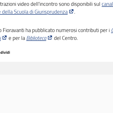
trazioni video dell'incontro sono disponibili sul
cana
 della Scuola di Giurisprudenza
.
o Fioravanti ha pubblicato numerosi contributi per i
i
e per la
Biblioteca
del Centro.
dividi